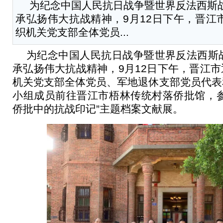
为纪念中国人民抗日战争暨世界反法西斯战
承弘扬伟大抗战精神，9月12日下午，晋江
织机关党支部全体党员...
为纪念中国人民抗日战争暨世界反法西斯战
承弘扬伟大抗战精神，9月12日下午，晋江
机关党支部全体党员、军地退休支部党员代表
小组成员前往晋江市梧林传统村落侨批馆，参
侨批中的抗战印记”主题档案文献展。