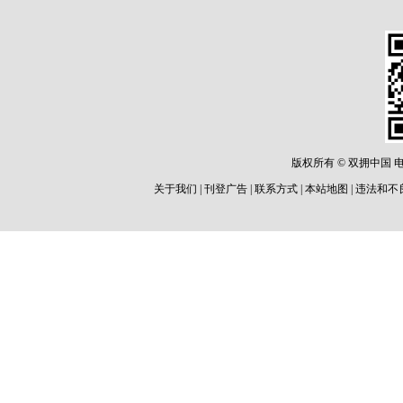
版权所有 © 双拥中国 电话: 8
关于我们 | 刊登广告 | 联系方式 | 本站地图 | 违法和不