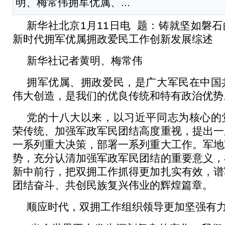
明、梅常伟拥军优属、...
新华社北京1月11日电 题：铸就坚如磐
新时代拥军优属拥政爱民工作创新发展综
新华社记者黄明、梅常伟
拥军优属、拥政爱民，是广大军民在中国
伟大创造，是我们的优良传统和特有政治优势
党的十八大以来，以习近平同志为核心的
荣传统、加强军政军民团结高度重视，提出一
一系列重大决策，部署一系列重大工作。军地
势，充分认清加强军政军民团结的重要意义，
新中前行，把双拥工作抓得更加扎实有效，谱
团结奋斗、共创民族复兴伟业的辉煌篇章。
顺应时代，双拥工作组织领导更加坚强有