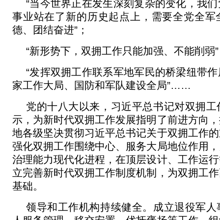
“当今世界正在发生深刻复杂的变化，我们
事业站在了新的历史起点上，需要全党全军
德、团结奋进”；
“新形势下，双拥工作只能加强、不能削弱”
“发挥双拥工作联系军地军民的桥梁纽带作
家工作大局、国防和军队建设全局”……
党的十八大以来，习近平总书记对双拥工
示，为新时代双拥工作发展指明了前进方向，
地各级坚决贯彻习近平总书记关于双拥工作的
强化双拥工作围绕中心、服务大局地位作用，
治理能力现代化进程，在顶层设计、工作运行
立完善新时代双拥工作制度机制，为双拥工作
基础。
领导和工作机构持续健全。成立退役军人