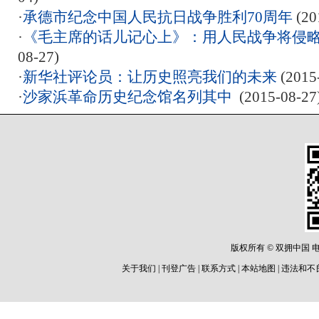
·
承德市纪念中国人民抗日战争胜利70周年
(20
·
《毛主席的话儿记心上》：用人民战争将侵
08-27)
·
新华社评论员：让历史照亮我们的未来
(2015
·
沙家浜革命历史纪念馆名列其中
(2015-08-27
版权所有 © 双拥中国 电话: 8
关于我们 | 刊登广告 | 联系方式 | 本站地图 | 违法和不